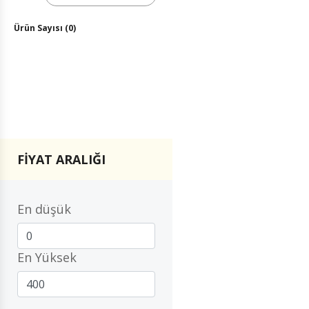
Ürün Sayısı (0)
FİYAT ARALIĞI
En düşük
En Yüksek