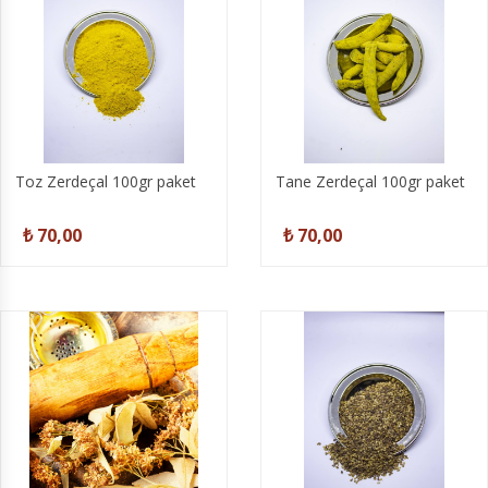
Toz Zerdeçal 100gr paket
Tane Zerdeçal 100gr paket
₺ 70,00
₺ 70,00