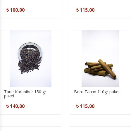
₺ 100,00
₺ 115,00
Tane Karabiber 150 gr
Boru Tarçın 110gr paket
paket
₺ 140,00
₺ 115,00