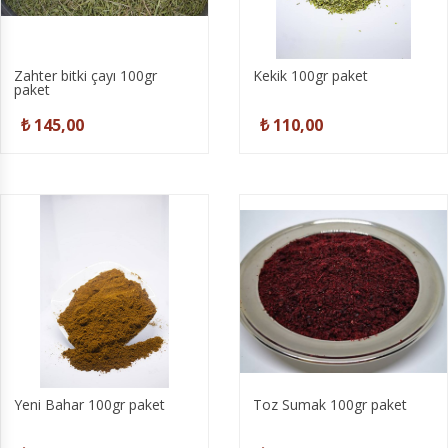
Zahter bitki çayı 100gr
Kekik 100gr paket
paket
₺ 145,00
₺ 110,00
Yeni Bahar 100gr paket
Toz Sumak 100gr paket