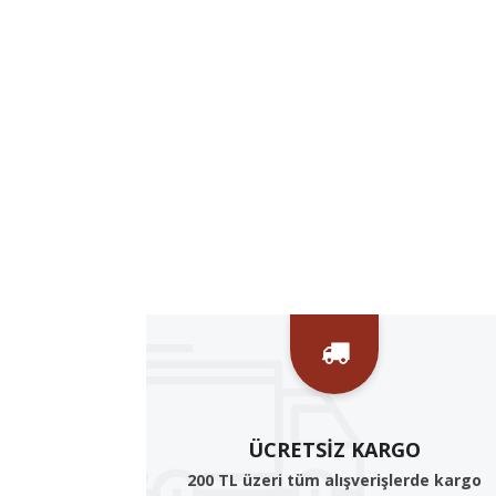
ÜCRETSIZ KARGO
200 TL üzeri tüm alışverişlerde kargo