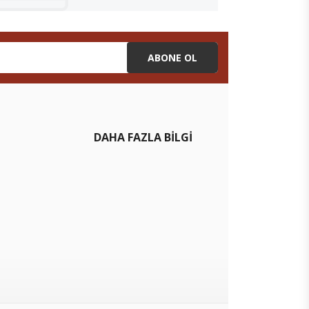
ABONE OL