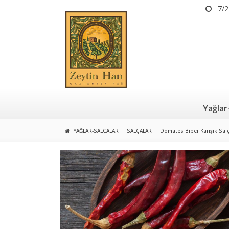
7/2
Yağlar
YAĞLAR-SALÇALAR
SALÇALAR
Domates Biber Karışık Sal