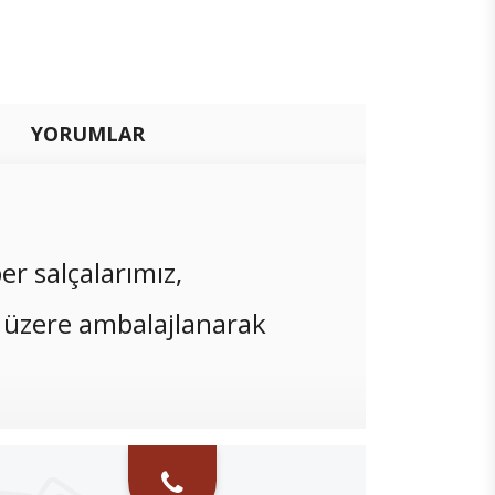
YORUMLAR
er salçalarımız,
 üzere ambalajlanarak